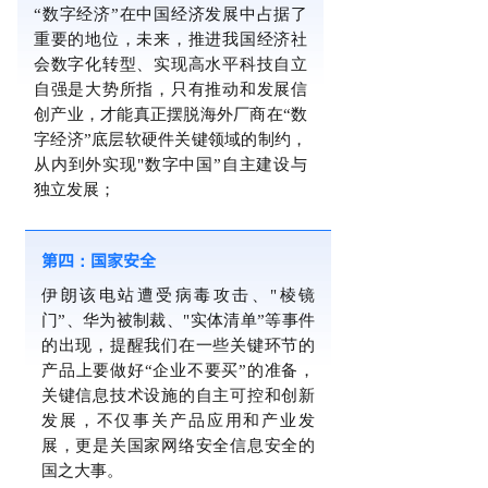
“数字经济”在中国经济发展中占据了
重要的地位，未来，推进我国经济社
会数字化转型、实现高水平科技自立
自强是大势所指，只有推动和发展信
创产业，才能真正摆脱海外厂商在“数
字经济”底层软硬件关键领域的制约，
从内到外实现"数字中国”自主建设与
独立发展；
第四：国家安全
伊朗该电站遭受病毒攻击、"棱镜
门”、华为被制裁、"实体清单”等事件
的出现，提醒我们在一些关键环节的
产品上要做好“企业不要买”的准备，
关键信息技术设施的自主可控和创新
发展，不仅事关产品应用和产业发
展，更是关国家网络安全信息安全的
国之大事。