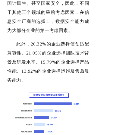
国计民生、甚至国家安全，因此，不同
于其他三个领域的采购考虑因素，在信
息安全厂商的选择上，数据安全能力成
为大部分企业的第一考虑因素。
此外，26.32%的企业选择信创适配
兼容性、21.05%的企业选择团队技术背
景及研发水平、15.79%的企业选择产品
性能、13.92%的企业选择运维及售后服
务能力。