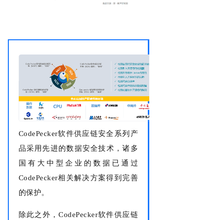
CodePecker软件供应链安全系列产
品采用先进的数据安全技术，诸多
国有大中型企业的数据已通过
CodePecker相关解决方案得到完善
的保护。
除此之外，CodePecker软件供应链