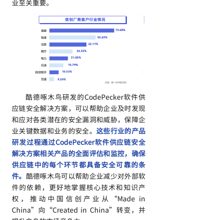
业至关重要。
酷德啄木鸟研发的CodePecker软件供
应链安全解决方案，可以帮助企业及时发现
和应对各类潜在的安全漏洞和威胁，保障企
业关键数据和业务的安全。
这些行业的产品
研发过程通过CodePecker软件供应链安全
解决方案相关产品的全面评估和监控，确保
供应链中的每个环节都具备安全可靠的条
件。
酷德啄木鸟可以帮助企业减少对外部软
件的依赖，更好地掌握核心技术和知识产
权，推动中国信创产业从“Made in
China”向“Created in China”转变，并