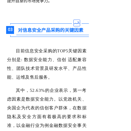
提升自身的市场竞争力。
对信息安全产品采购的关键因素
03
目前信息安全采购的TOP5关键因素
分别是: 数据安全能力、信创 适配兼容
性、团队技术背景及研发水平、产品性
能、运维及售后服务。
其中，52.63%的企业表示，第一考
虑因素是数据安全能力。以党政机关、
央国企为代表的信创客户群体，在数据
隐私及安全方面有着极高的要求和标
准，以金融行业为例金融数据安全事关