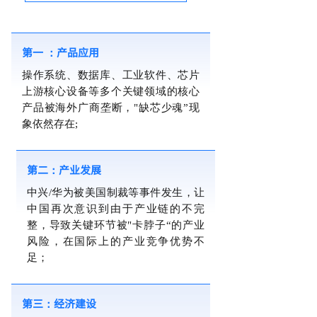
第一 ：产品应用
操作系统、数据库、工业软件、芯片
上游核心设备等多个关键领域的核心
产品被海外广商垄断，"缺芯少魂”现
象依然存在;
第二：产业发展
中兴/华为被美国制裁等事件发生，让
中国再次意识到由于产业链的不完
整，导致关键环节被"卡脖子“的产业
风险，在国际上的产业竞争优势不
足；
第三：经济建设