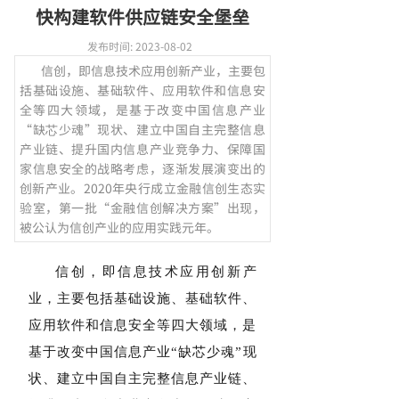
快构建软件供应链安全堡垒
发布时间:
2023-08-02
信创，即信息技术应用创新产业，主要包
括基础设施、基础软件、应用软件和信息安
全等四大领域，是基于改变中国信息产业
“缺芯少魂”现状、建立中国自主完整信息
产业链、提升国内信息产业竞争力、保障国
家信息安全的战略考虑，逐渐发展演变出的
创新产业。2020年央行成立金融信创生态实
验室，第一批“金融信创解决方案”出现，
被公认为信创产业的应用实践元年。
信创，即信息技术应用创新产
业，主要包括基础设施、基础软件、
应用软件和信息安全等四大领域，是
基于改变中国信息产业“缺芯少魂”现
状、建立中国自主完整信息产业链、