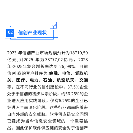
信创产业现状
02
2023 年信创产业市场规模预计为18710,59
亿元,到2025 年为33777,02亿元，2023
年-2025年复合增长率达到 26,.99%。目前
信创 商的客户排序为:
金融、电信、党政机
关、医疗、电力、石油、航空航天，交通
等，在不同行业的信创建设中，37.5%企业
处于于信创的初步探索阶段，约56.25%的企
业进入应用实践阶段，仅有6.25%的企业已
经进入全面深化阶段。这些行业都面临着来
自内外部的安全威胁。软件供应链安全问题
已经成为当今信息安全领域的一个重要挑
战，因此保护软件供应链的安全对于信创产