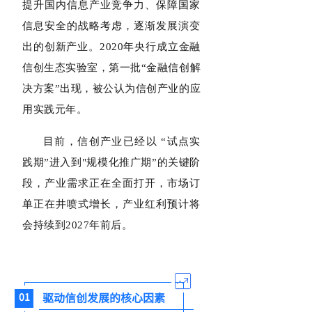
提升国内信息产业竞争力、保障国家
信息安全的战略考虑，逐渐发展演变
出的创新产业。
2020年央行成立金融
信创生态实验室，第一批“金融信创解
决方案”出现，被公认为信创产业的应
用实践元年
。
目前，信创产业已经以 “试点实
践期”进入到"规模化推广期”的关键阶
段，产业需求正在全面打开，市场订
单正在井喷式增长，产业红利预计将
会持续到2027年前后。
驱动信创发展的核心因素
01