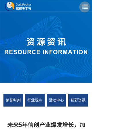
荣誉时刻
行业观点
活动中心
精彩资讯
未来5年信创产业爆发增长，加